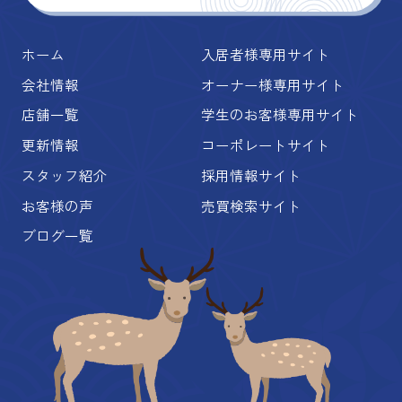
ホーム
入居者様専用サイト
会社情報
オーナー様専用サイト
店舗一覧
学生のお客様専用サイト
更新情報
コーポレートサイト
スタッフ紹介
採用情報サイト
お客様の声
売買検索サイト
ブログ一覧