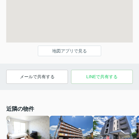
地図アプリで見る
メールで共有する
LINEで共有する
近隣の物件