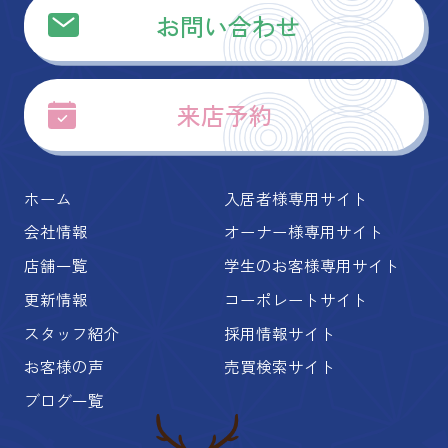
お問い合わせ
来店予約
ホーム
入居者様専用サイト
会社情報
オーナー様専用サイト
店舗一覧
学生のお客様専用サイト
更新情報
コーポレートサイト
スタッフ紹介
採用情報サイト
お客様の声
売買検索サイト
ブログ一覧