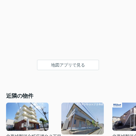
地図アプリで見る
近隣の物件