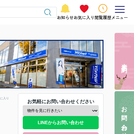
お知らせ
お気に入り
閲覧履歴
メニュー
来店予約
に入り
お気軽にお問い合わせください
お問い合わせ
LINEからお問い合わせ