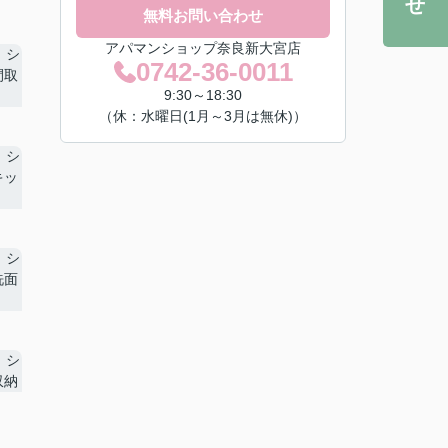
無料お問い合わせ
アパマンショップ奈良新大宮店
0742-36-0011
9:30～18:30
（休：水曜日(1月～3月は無休)）