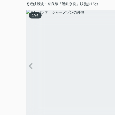
近鉄難波・奈良線「近鉄奈良」駅徒歩15分
1
/
24