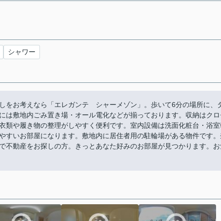
シャワー
しをお考えなら「エレガンテ シャーメゾン」。歩いて6分の場所に、
には敷地内ごみ置き場・オール電化などが揃っております。収納はクロ
衣類や履き物の整理がしやすく便利です。室内設備は洗面化粧台・浴室
やすいお部屋になります。敷地内に居住者用の駐輪場がある物件です。
で不動産をお探しの方。きっとあなた好みのお部屋が見つかります。お