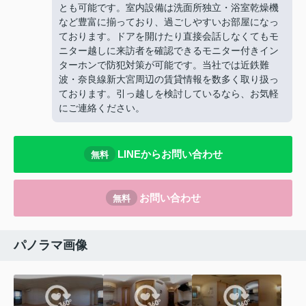
とも可能です。室内設備は洗面所独立・浴室乾燥機
など豊富に揃っており、過ごしやすいお部屋になっ
ております。ドアを開けたり直接会話しなくてもモ
ニター越しに来訪者を確認できるモニター付きイン
ターホンで防犯対策が可能です。当社では近鉄難
波・奈良線新大宮周辺の賃貸情報を数多く取り扱っ
ております。引っ越しを検討しているなら、お気軽
にご連絡ください。
LINEからお問い合わせ
無料
お問い合わせ
無料
パノラマ画像