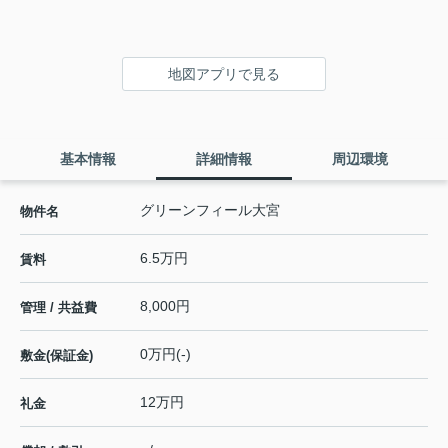
地図アプリで見る
基本情報
詳細情報
周辺環境
グリーンフィール大宮
物件名
6.5万円
賃料
8,000円
管理 / 共益費
0万円(-)
敷金(保証金)
12万円
礼金