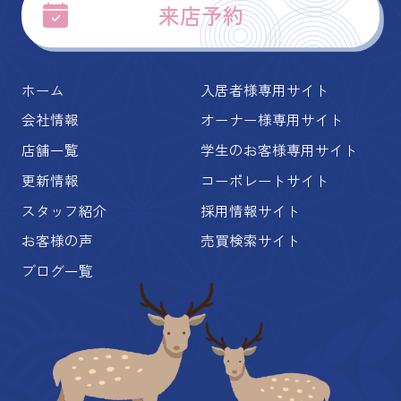
来店予約
ホーム
入居者様専用サイト
会社情報
オーナー様専用サイト
店舗一覧
学生のお客様専用サイト
更新情報
コーポレートサイト
スタッフ紹介
採用情報サイト
お客様の声
売買検索サイト
ブログ一覧