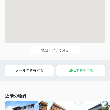
地図アプリで見る
メールで共有する
LINEで共有する
近隣の物件