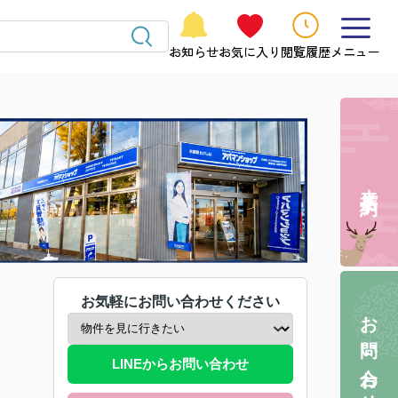
お知らせ
お気に入り
閲覧履歴
メニュー
来店予約
お気軽にお問い合わせください
お問い合わせ
LINEからお問い合わせ