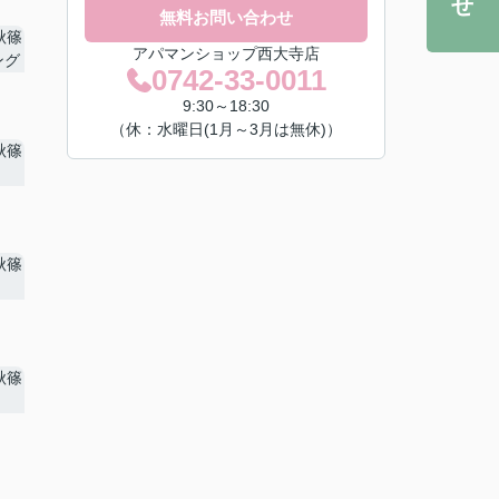
無料お問い合わせ
アパマンショップ西大寺店
0742-33-0011
9:30～18:30
（休：水曜日(1月～3月は無休)）