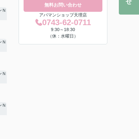
無料お問い合わせ
アパマンショップ天理店
0743-62-0711
9:30～18:30
（休：水曜日）