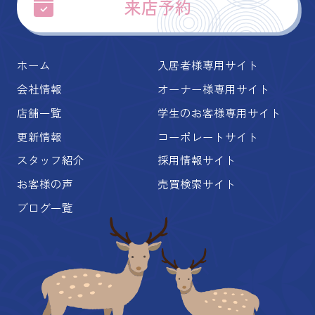
来店予約
ホーム
入居者様専用サイト
会社情報
オーナー様専用サイト
店舗一覧
学生のお客様専用サイト
更新情報
コーポレートサイト
スタッフ紹介
採用情報サイト
お客様の声
売買検索サイト
ブログ一覧