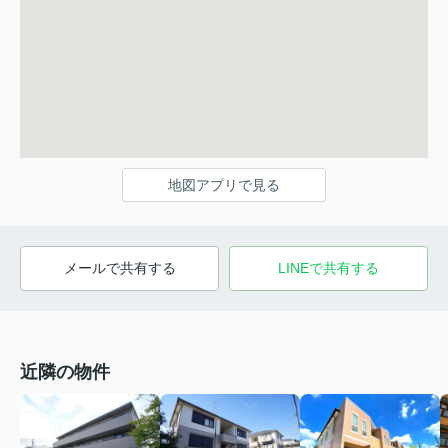
地図アプリで見る
メールで共有する
LINEで共有する
近隣の物件