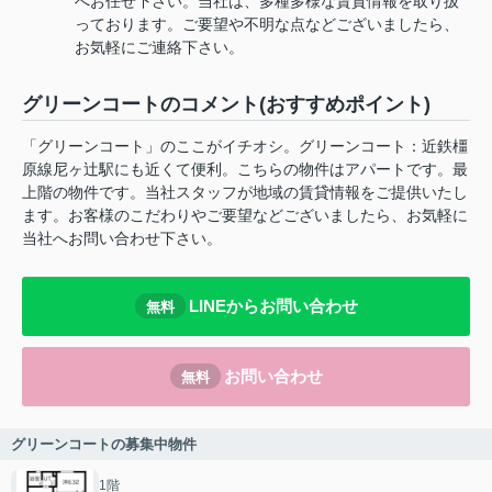
へお任せ下さい。当社は、多種多様な賃貸情報を取り扱
っております。ご要望や不明な点などございましたら、
お気軽にご連絡下さい。
グリーンコートのコメント(おすすめポイント)
「グリーンコート」のここがイチオシ。グリーンコート：近鉄橿
原線尼ヶ辻駅にも近くて便利。こちらの物件はアパートです。最
上階の物件です。当社スタッフが地域の賃貸情報をご提供いたし
ます。お客様のこだわりやご要望などございましたら、お気軽に
当社へお問い合わせ下さい。
LINEからお問い合わせ
無料
お問い合わせ
無料
グリーンコートの募集中物件
1階