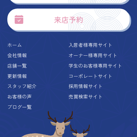
来店予約
ホーム
入居者様専用サイト
会社情報
オーナー様専用サイト
店舗一覧
学生のお客様専用サイト
更新情報
コーポレートサイト
スタッフ紹介
採用情報サイト
お客様の声
売買検索サイト
ブログ一覧