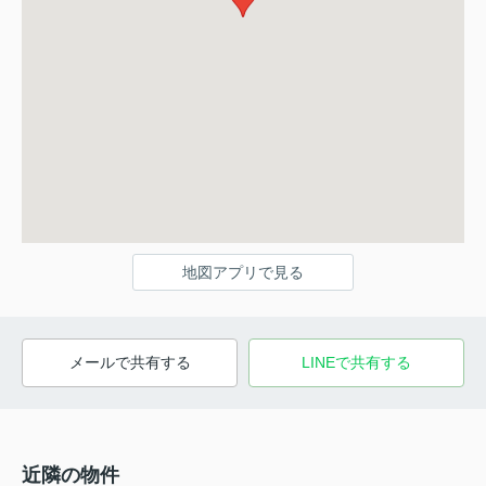
地図アプリで見る
メールで共有する
LINEで共有する
近隣の物件