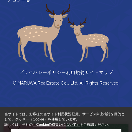
プライバシーポリシー
利用規約
サイトマップ
© MARUWA RealEstate Co., Ltd. All Rights Reserved.
当サイトでは、お客様の当サイト利用状況把握、サービス向上検討を目的と
して、クッキー（Cookie）を使用しています。
詳しくは、当社の
「Cookieの取扱いについて」
をご確認ください。