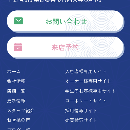
お問い合わせ
来店予約
ホーム
入居者様専用サイト
会社情報
オーナー様専用サイト
店舗一覧
学生のお客様専用サイト
更新情報
コーポレートサイト
スタッフ紹介
採用情報サイト
お客様の声
売買検索サイト
ブログ一覧