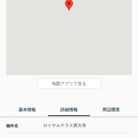
地図アプリで見る
基本情報
詳細情報
周辺環境
ロイヤルテラス西大寺
物件名