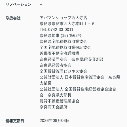
--
リノベーション
アパマンショップ西大寺店
取扱会社
奈良県奈良市西大寺本町１－６
TEL:
0742-33-0011
奈良県知事 (15) 第63号
奈良県宅地建物取引業協会
全国宅地建物取引業保証協会
近畿圏不動産流通機構
奈良経済同友会 奈良県経済倶楽部
奈良県経営者協会
全国賃貸管理ビジネス協会
公益財団法人 日本賃貸住宅管理協会 奈良県
支部長
公益社団法人 全国賃貸住宅経営者協会連合
会 奈良県支部長
賃貸不動産管理業協会
奈良商工会議所
2026年08月06日
情報更新日