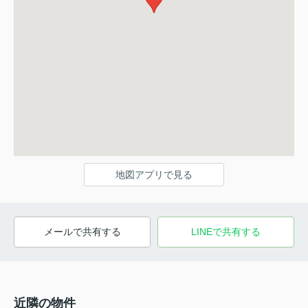
地図アプリで見る
メールで共有する
LINEで共有する
近隣の物件