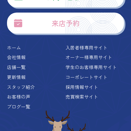
来店予約
ホーム
入居者様専用サイト
会社情報
オーナー様専用サイト
店舗一覧
学生のお客様専用サイト
更新情報
コーポレートサイト
スタッフ紹介
採用情報サイト
お客様の声
売買検索サイト
ブログ一覧