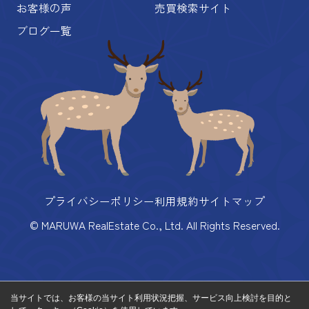
お客様の声
売買検索サイト
ブログ一覧
プライバシーポリシー
利用規約
サイトマップ
© MARUWA RealEstate Co., Ltd. All Rights Reserved.
当サイトでは、お客様の当サイト利用状況把握、サービス向上検討を目的と