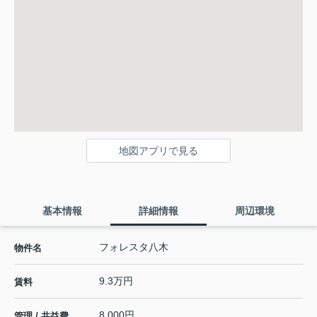
地図アプリで見る
基本情報
詳細情報
周辺環境
フォレスタ八木
物件名
9.3万円
賃料
8,000円
管理 / 共益費