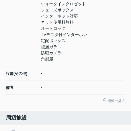
ウォークインクロゼット
シューズボックス
インターネット対応
ネット使用料無料
オートロック
TVモニタ付インターホン
宅配ボックス
複層ガラス
防犯カメラ
角部屋
-
設備(その他)
-
備考
情報の見方
周辺施設