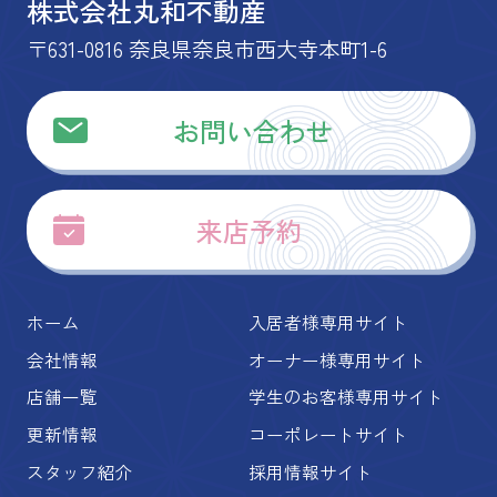
株式会社丸和不動産
〒631-0816 奈良県奈良市西大寺本町1-6
お問い合わせ
来店予約
ホーム
入居者様専用サイト
会社情報
オーナー様専用サイト
店舗一覧
学生のお客様専用サイト
更新情報
コーポレートサイト
スタッフ紹介
採用情報サイト