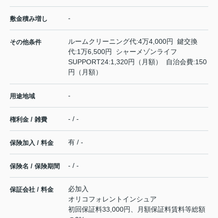
-
敷金積み増し
ルームクリーニング代:4万4,000円 鍵交換
その他条件
代:1万6,500円 シャーメゾンライフ
SUPPORT24:1,320円（月額） 自治会費:150
円（月額）
-
用途地域
- / -
権利金 / 雑費
有 / -
保険加入 / 料金
- / -
保険名 / 保険期間
必加入
保証会社 / 料金
オリコフォレントインシュア
初回保証料33,000円、月額保証料賃料等総額