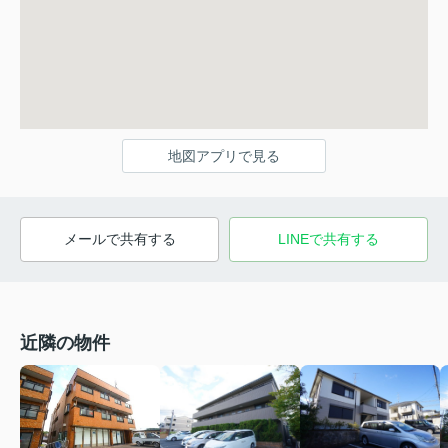
地図アプリで見る
メールで共有する
LINEで共有する
近隣の物件