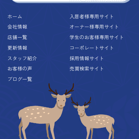
ホーム
入居者様専用サイト
会社情報
オーナー様専用サイト
店舗一覧
学生のお客様専用サイト
更新情報
コーポレートサイト
スタッフ紹介
採用情報サイト
お客様の声
売買検索サイト
ブログ一覧