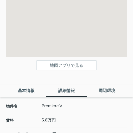
地図アプリで見る
基本情報
詳細情報
周辺環境
PremiereⅤ
物件名
5.8万円
賃料