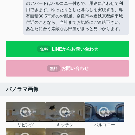
のアパートはバルコニー付きで、用途に合わせて利
用できます。ゆったりとした暮らしを実現する、専
有面積30.5平米のお部屋。奈良市や近鉄京都線平城
付近のことなら、当社までお気軽にご連絡下さい。
あなたに合う素敵なお部屋がきっと見つかります。
LINEからお問い合わせ
無料
お問い合わせ
無料
パノラマ画像
リビング
キッチン
バルコニー