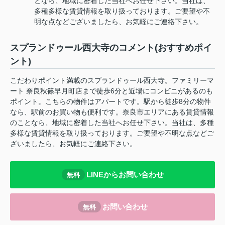
となら、地域に密着した当社へお任せ下さい。当社は、
多種多様な賃貸情報を取り扱っております。ご要望や不
明な点などございましたら、お気軽にご連絡下さい。
スプランドゥール西大寺のコメント(おすすめポイ
ント)
こだわりポイント満載のスプランドゥール西大寺。ファミリーマ
ート 奈良秋篠早月町店まで徒歩6分と近場にコンビニがあるのも
ポイント。こちらの物件はアパートです。駅から徒歩8分の物件
なら、駅前のお買い物も便利です。奈良市エリアにある賃貸情報
のことなら、地域に密着した当社へお任せ下さい。当社は、多種
多様な賃貸情報を取り扱っております。ご要望や不明な点などご
ざいましたら、お気軽にご連絡下さい。
LINEからお問い合わせ
無料
お問い合わせ
無料