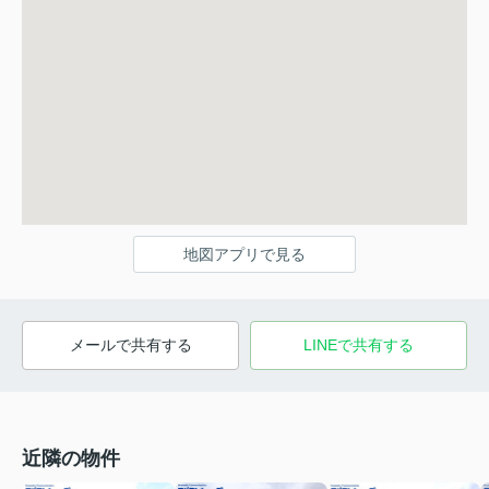
地図アプリで見る
メールで共有する
LINEで共有する
近隣の物件