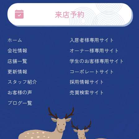
来店予約
ホーム
入居者様専用サイト
会社情報
オーナー様専用サイト
店舗一覧
学生のお客様専用サイト
更新情報
コーポレートサイト
スタッフ紹介
採用情報サイト
お客様の声
売買検索サイト
ブログ一覧