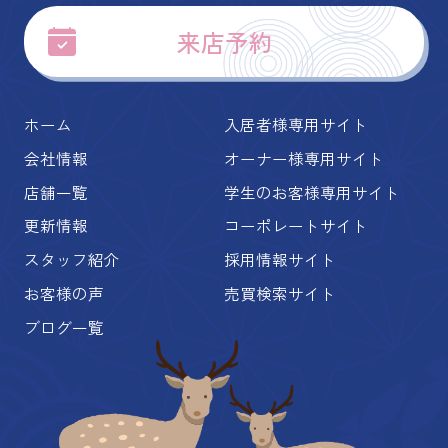
来店予約
ホーム
入居者様専用サイト
会社情報
オーナー様専用サイト
店舗一覧
学生のお客様専用サイト
更新情報
コーポレートサイト
スタッフ紹介
採用情報サイト
お客様の声
売買検索サイト
ブログ一覧