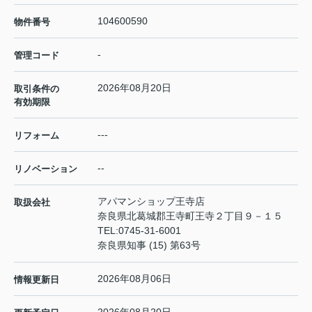
104600590
物件番号
-
管理コード
2026年08月20日
取引条件の
有効期限
---
リフォーム
--
リノベーション
アパマンショップ王寺店
取扱会社
奈良県北葛城郡王寺町王寺２丁目９－１５
TEL:
0745-31-6001
奈良県知事 (15) 第63号
2026年08月06日
情報更新日