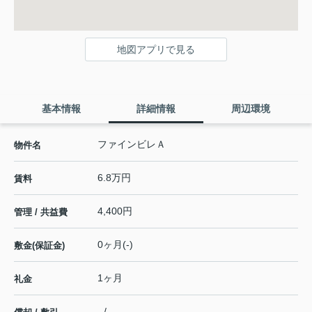
地図アプリで見る
基本情報
詳細情報
周辺環境
ファインビレＡ
物件名
6.8万円
賃料
4,400円
管理 / 共益費
0ヶ月(-)
敷金(保証金)
1ヶ月
礼金
- / -