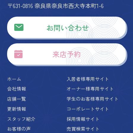
〒631-0816 奈良県奈良市西大寺本町1-6
お問い合わせ
来店予約
ホーム
入居者様専用サイト
会社情報
オーナー様専用サイト
店舗一覧
学生のお客様専用サイト
更新情報
コーポレートサイト
スタッフ紹介
採用情報サイト
お客様の声
売買検索サイト