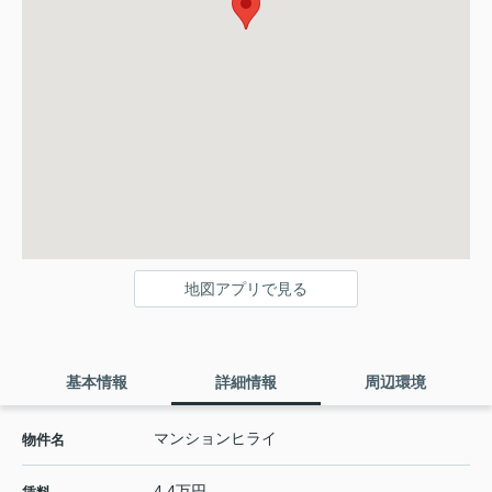
地図アプリで見る
基本情報
詳細情報
周辺環境
マンションヒライ
物件名
4.4万円