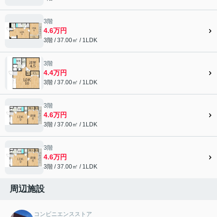
3階
4.6万円
3階 / 37.00㎡ / 1LDK
3階
4.4万円
3階 / 37.00㎡ / 1LDK
3階
4.6万円
3階 / 37.00㎡ / 1LDK
3階
4.6万円
3階 / 37.00㎡ / 1LDK
周辺施設
コンビニエンスストア