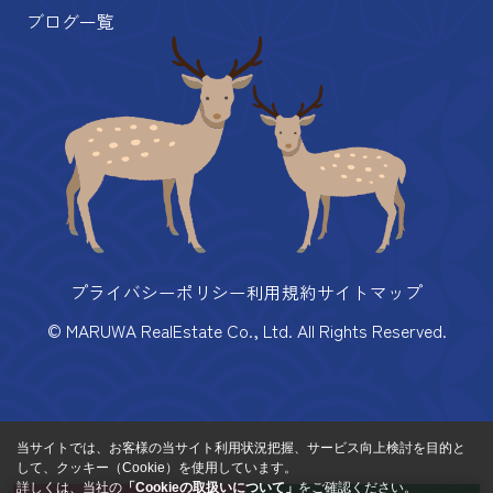
ブログ一覧
プライバシーポリシー
利用規約
サイトマップ
© MARUWA RealEstate Co., Ltd. All Rights Reserved.
当サイトでは、お客様の当サイト利用状況把握、サービス向上検討を目的と
して、クッキー（Cookie）を使用しています。
詳しくは、当社の
「Cookieの取扱いについて」
をご確認ください。