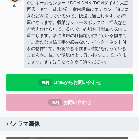
か。ホームセンター「DCM DAIKI(DCMダイキ) 大淀
山岡 .
西店」まで、徒歩2分。室内設備はエアコン・追い焚
きなどが揃っているので、快適に過ごしやすいお部
屋になります。収納はシューズボックス・押入など
が備え付けられているので、衣類や日用品の収納に
重宝します。居住者用の駐輪場が付いている物件で
す。新たな回線工事の必要ない、インターネット付
きの物件です。納得できる住まい選びを行っていき
ませんか。住まい環境はより良いものにしていきま
しょう。まずはこちらからご覧ください。
LINEからお問い合わせ
無料
お問い合わせ
無料
パノラマ画像