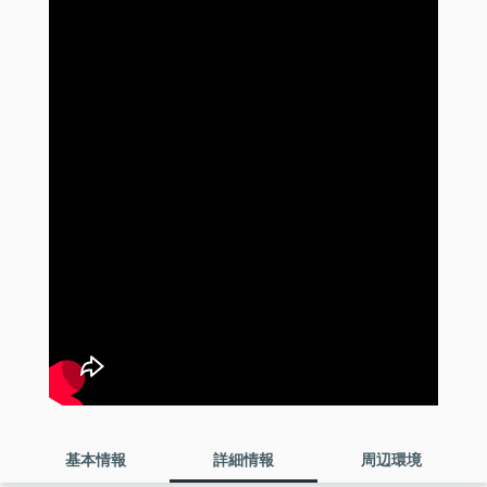
基本情報
詳細情報
周辺環境