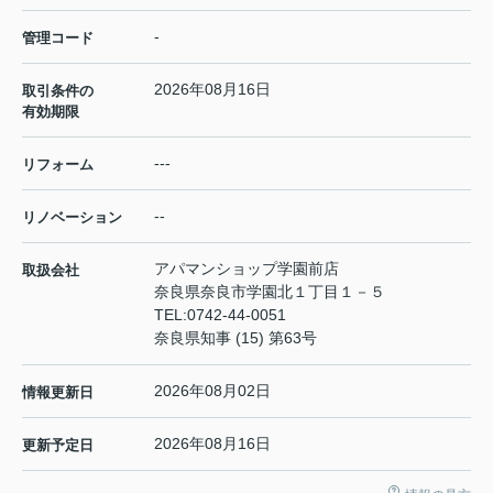
-
管理コード
2026年08月16日
取引条件の
有効期限
---
リフォーム
--
リノベーション
アパマンショップ学園前店
取扱会社
奈良県奈良市学園北１丁目１－５
TEL:
0742-44-0051
奈良県知事 (15) 第63号
2026年08月02日
情報更新日
2026年08月16日
更新予定日