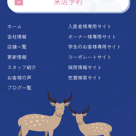
来店予約
ホーム
入居者様専用サイト
会社情報
オーナー様専用サイト
店舗一覧
学生のお客様専用サイト
更新情報
コーポレートサイト
スタッフ紹介
採用情報サイト
お客様の声
売買検索サイト
ブログ一覧