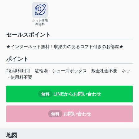
ネット使用
料無料
セールスポイント
★インターネット無料！収納力のあるロフト付きのお部屋★
ポイント
2沿線利用可
駐輪場
シューズボックス
敷金礼金不要
ネッ
ト使用料不要
LINEからお問い合わせ
無料
お問い合わせ
無料
地図