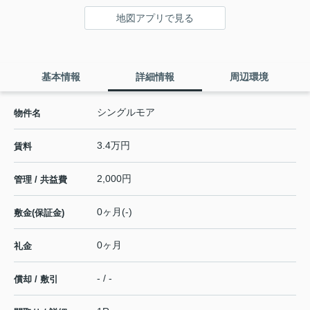
地図アプリで見る
基本情報
詳細情報
周辺環境
シングルモア
物件名
3.4万円
賃料
2,000円
管理 / 共益費
0ヶ月(-)
敷金(保証金)
0ヶ月
礼金
- / -
償却 / 敷引