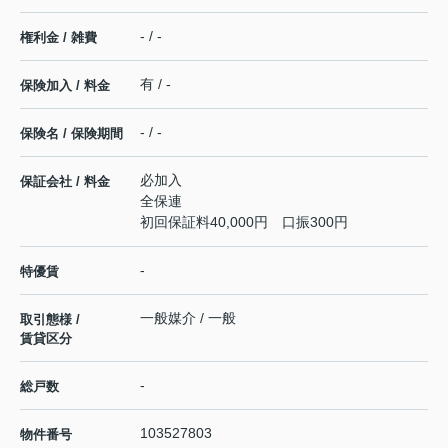
- / -
権利金 / 雑費
有 / -
保険加入 / 料金
- / -
保険名 / 保険期間
必加入
保証会社 / 料金
全保連
初回保証料40,000円 口振300円
-
特優賃
一般媒介 / 一般
取引態様 /
賃貸区分
-
総戸数
103527803
物件番号