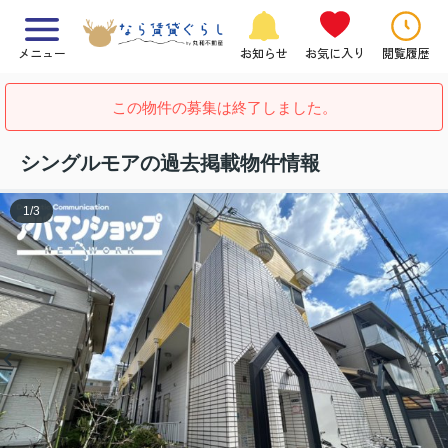
メニュー
お知らせ
お気に入り
閲覧履歴
この物件の募集は終了しました。
シングルモアの過去掲載物件情報
1
/
3