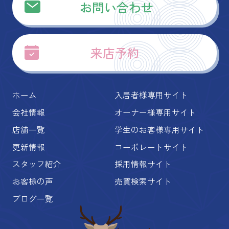
お問い合わせ
来店予約
ホーム
入居者様専用サイト
会社情報
オーナー様専用サイト
店舗一覧
学生のお客様専用サイト
更新情報
コーポレートサイト
スタッフ紹介
採用情報サイト
お客様の声
売買検索サイト
ブログ一覧