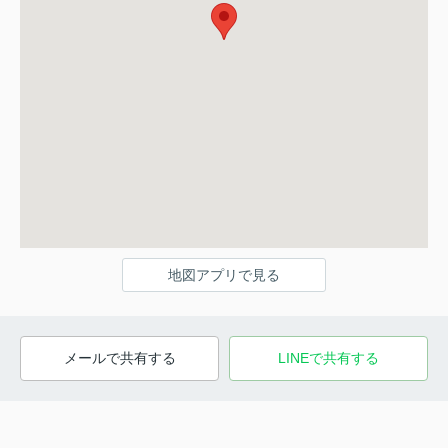
地図アプリで見る
メールで共有する
LINEで共有する