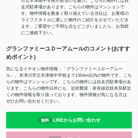
市立木津南中学校があるのも魅力。こちらの物件には自
走式駐車場があります。こちらの物件はマンションで
す。物件情報を数多く取り揃えている当社は、お客様の
ライフスタイルに適した物件のご紹介をさせていただき
ます。ご要望やご不明な点などございましたら、お気軽
にご連絡下さい。
グランファミーユＤーアムールのコメント(おすす
めポイント)
気になるイチオシ物件情報：「グランファミーユＤーアムー
ル」。木津川市立木津南中学校まで1354m以内の物件です。こち
らの物件はマンションです。こちらの物件には自走式駐車場があ
ります。こちらの物件以外にも、近鉄難波・奈良線近鉄奈良駅近
くの物件情報を取り扱っております。物件情報が気になる方は、
ぜひお問い合わせください。
LINEからお問い合わせ
無料