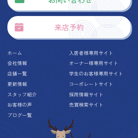
来店予約
ホーム
入居者様専用サイト
会社情報
オーナー様専用サイト
店舗一覧
学生のお客様専用サイト
更新情報
コーポレートサイト
スタッフ紹介
採用情報サイト
お客様の声
売買検索サイト
ブログ一覧