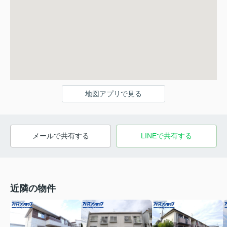
地図アプリで見る
メールで共有する
LINEで共有する
近隣の物件