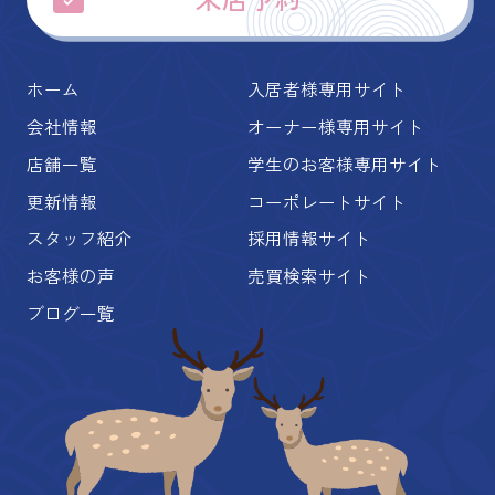
ホーム
入居者様専用サイト
会社情報
オーナー様専用サイト
店舗一覧
学生のお客様専用サイト
更新情報
コーポレートサイト
スタッフ紹介
採用情報サイト
お客様の声
売買検索サイト
ブログ一覧