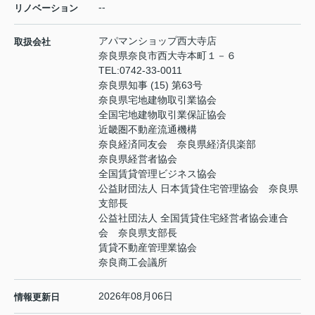
--
リノベーション
アパマンショップ西大寺店
取扱会社
奈良県奈良市西大寺本町１－６
TEL:
0742-33-0011
奈良県知事 (15) 第63号
奈良県宅地建物取引業協会
全国宅地建物取引業保証協会
近畿圏不動産流通機構
奈良経済同友会 奈良県経済倶楽部
奈良県経営者協会
全国賃貸管理ビジネス協会
公益財団法人 日本賃貸住宅管理協会 奈良県
支部長
公益社団法人 全国賃貸住宅経営者協会連合
会 奈良県支部長
賃貸不動産管理業協会
奈良商工会議所
2026年08月06日
情報更新日