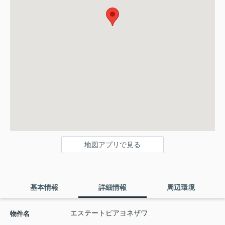
地図アプリで見る
基本情報
詳細情報
周辺環境
エステートピアヨネザワ
物件名