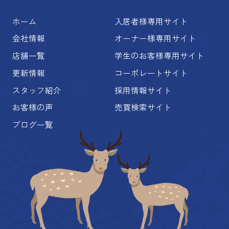
ホーム
入居者様専用サイト
会社情報
オーナー様専用サイト
店舗一覧
学生のお客様専用サイト
更新情報
コーポレートサイト
スタッフ紹介
採用情報サイト
お客様の声
売買検索サイト
ブログ一覧