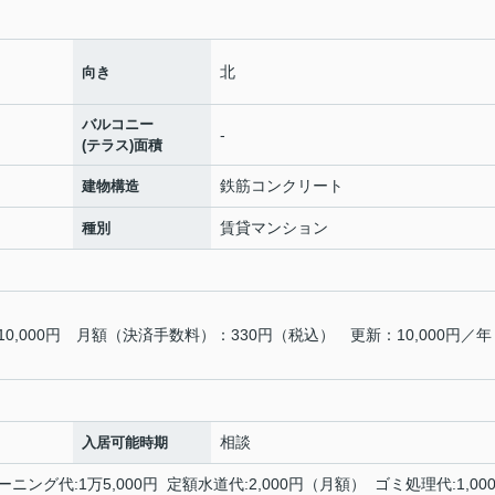
北
向き
バルコニー
-
(テラス)面積
鉄筋コンクリート
建物構造
賃貸マンション
種別
,000円 月額（決済手数料）：330円（税込） 更新：10,000円／年
相談
入居可能時期
ーニング代:1万5,000円 定額水道代:2,000円（月額） ゴミ処理代:1,00