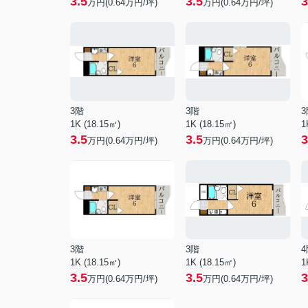
3.5
3.5
3
万円(
0.64
万円/坪)
万円(
0.64
万円/坪)
3階
3階
3
1K (18.15㎡)
1K (18.15㎡)
1
3.5
3.5
3
万円(
0.64
万円/坪)
万円(
0.64
万円/坪)
3階
3階
4
1K (18.15㎡)
1K (18.15㎡)
1
3.5
3.5
3
万円(
0.64
万円/坪)
万円(
0.64
万円/坪)