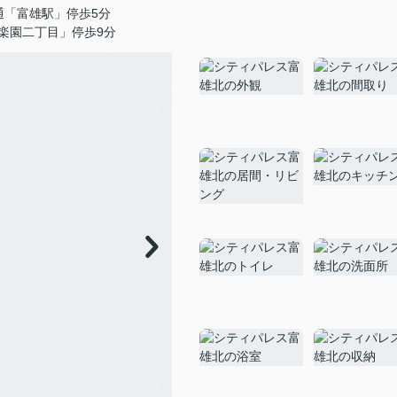
通「富雄駅」停歩5分
楽園二丁目」停歩9分