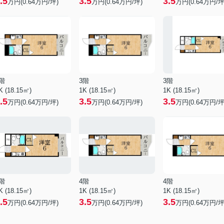
.5
3.5
3.5
万円(
0.64
万円/坪)
万円(
0.64
万円/坪)
万円(
0.64
万円/坪
階
3階
3階
K (18.15㎡)
1K (18.15㎡)
1K (18.15㎡)
.5
3.5
3.5
万円(
0.64
万円/坪)
万円(
0.64
万円/坪)
万円(
0.64
万円/坪
階
4階
4階
K (18.15㎡)
1K (18.15㎡)
1K (18.15㎡)
.5
3.5
3.5
万円(
0.64
万円/坪)
万円(
0.64
万円/坪)
万円(
0.64
万円/坪