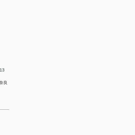
13
 奈良