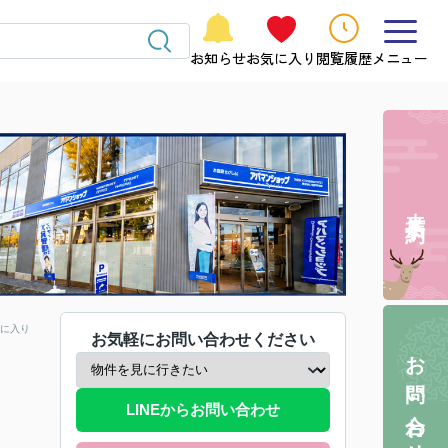
お知らせ
お気に入り
閲覧履歴
メニュー
来店予約
に入り
お気軽にお問い合わせください
お問い合わせ
LINEからお問い合わせ