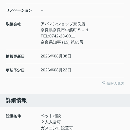
--
リノベーション
アパマンショップ奈良店
取扱会社
奈良県奈良市中筋町５－１
TEL:
0742-23-0011
奈良県知事 (15) 第63号
2026年08月08日
情報更新日
2026年08月22日
更新予定日
情報の見方
詳細情報
ペット相談
設備条件
２人入居可
ガスコンロ設置可