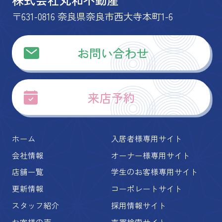
〒631-0816 奈良県奈良市西大寺本町1-6
お問い合わせ
来店予約
ホーム
入居者様専用サイト
会社情報
オーナー様専用サイト
店舗一覧
学生のお客様専用サイト
更新情報
コーポレートサイト
スタッフ紹介
採用情報サイト
お客様の声
売買検索サイト