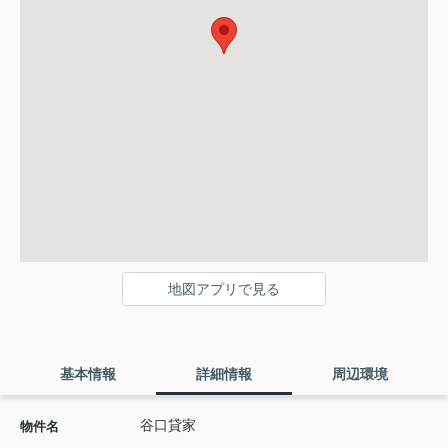
地図アプリで見る
基本情報
詳細情報
周辺環境
谷口貸家
物件名