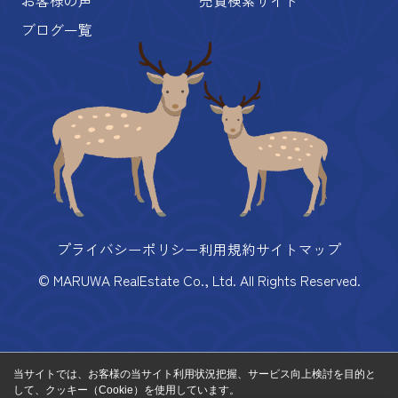
ブログ一覧
プライバシーポリシー
利用規約
サイトマップ
© MARUWA RealEstate Co., Ltd. All Rights Reserved.
当サイトでは、お客様の当サイト利用状況把握、サービス向上検討を目的と
して、クッキー（Cookie）を使用しています。