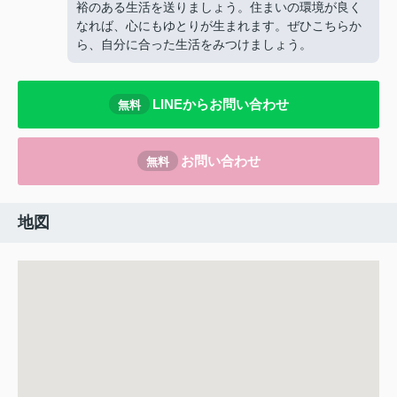
裕のある生活を送りましょう。住まいの環境が良く
なれば、心にもゆとりが生まれます。ぜひこちらか
ら、自分に合った生活をみつけましょう。
LINEからお問い合わせ
無料
お問い合わせ
無料
地図