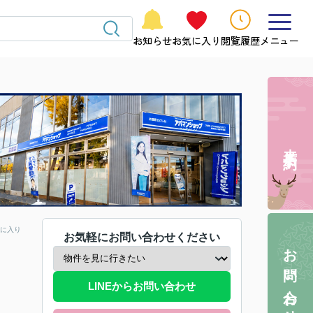
お知らせ
お気に入り
閲覧履歴
メニュー
来店予約
に入り
お気軽にお問い合わせください
お問い合わせ
LINEからお問い合わせ