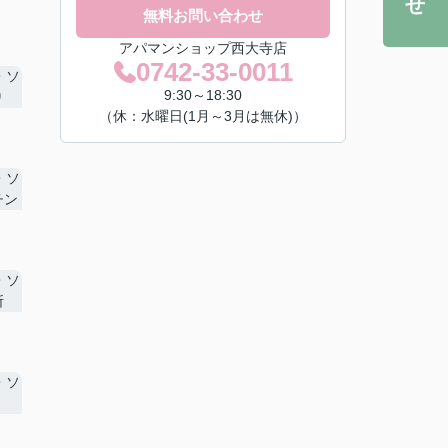
無料お問い合わせ
アパマンショップ西大寺店
0742-33-0011
9:30～18:30
（休：水曜日(1月～3月は無休)）