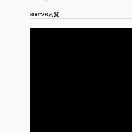
360°VR内覧