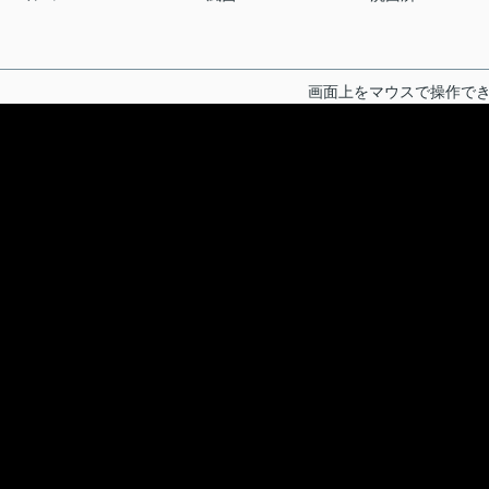
画面上をマウスで操作で