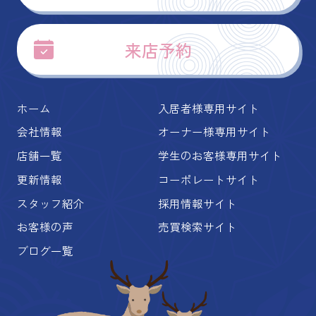
来店予約
ホーム
入居者様専用サイト
会社情報
オーナー様専用サイト
店舗一覧
学生のお客様専用サイト
更新情報
コーポレートサイト
スタッフ紹介
採用情報サイト
お客様の声
売買検索サイト
ブログ一覧