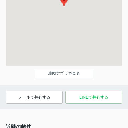
地図アプリで見る
メールで共有する
LINEで共有する
近隣の物件