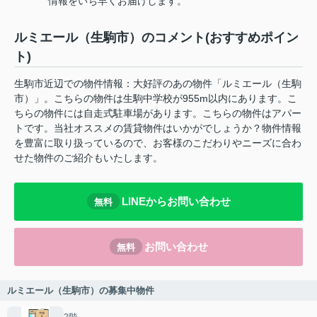
情報をいち早くお届けします。
ルミエール（生駒市）のコメント(おすすめポイン
ト)
生駒市近辺での物件情報：大好評のあの物件「ルミエール（生駒
市）」。こちらの物件は生駒中学校が955m以内にあります。こ
ちらの物件には自走式駐車場があります。こちらの物件はアパー
トです。当社オススメの賃貸物件はいかがでしょうか？物件情報
を豊富に取り扱っているので、お客様のこだわりやニーズに合わ
せた物件のご紹介もいたします。
LINEからお問い合わせ
無料
お問い合わせ
無料
ルミエール（生駒市）の募集中物件