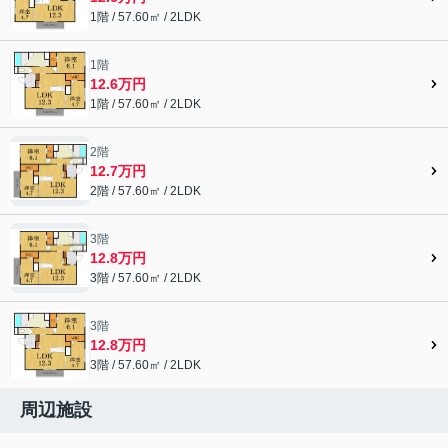
1階 / 57.60㎡ / 2LDK
1階
12.6万円
1階 / 57.60㎡ / 2LDK
2階
12.7万円
2階 / 57.60㎡ / 2LDK
3階
12.8万円
3階 / 57.60㎡ / 2LDK
3階
12.8万円
3階 / 57.60㎡ / 2LDK
周辺施設