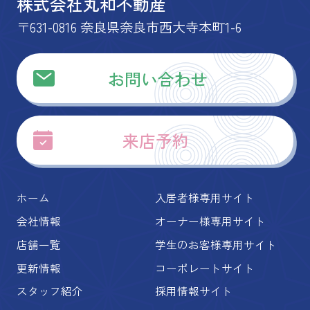
株式会社丸和不動産
〒631-0816 奈良県奈良市西大寺本町1-6
お問い合わせ
来店予約
ホーム
入居者様専用サイト
会社情報
オーナー様専用サイト
店舗一覧
学生のお客様専用サイト
更新情報
コーポレートサイト
スタッフ紹介
採用情報サイト