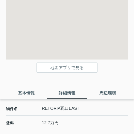
地図アプリで見る
基本情報
詳細情報
周辺環境
RETORIA瓦口EAST
物件名
12.7万円
賃料