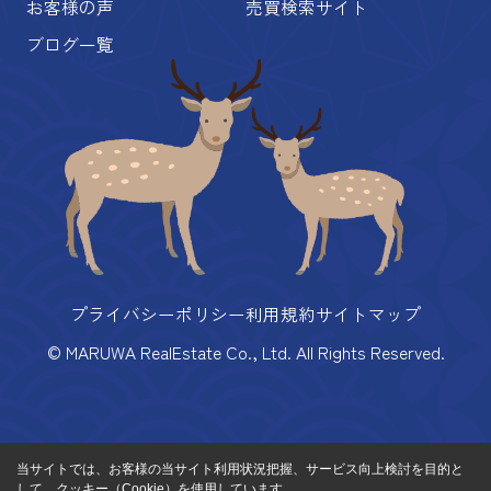
お客様の声
売買検索サイト
ブログ一覧
プライバシーポリシー
利用規約
サイトマップ
© MARUWA RealEstate Co., Ltd. All Rights Reserved.
当サイトでは、お客様の当サイト利用状況把握、サービス向上検討を目的と
して、クッキー（Cookie）を使用しています。