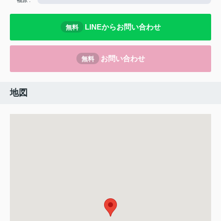
LINEからお問い合わせ
無料
お問い合わせ
無料
地図