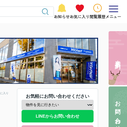
お知らせ
お気に入り
閲覧履歴
メニュー
来店予約
に入り
お気軽にお問い合わせください
お問い合わせ
LINEからお問い合わせ