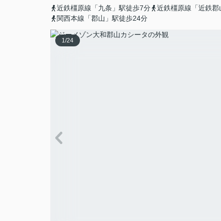
近鉄橿原線「九条」駅徒歩7分
近鉄橿原線「近鉄郡
関西本線「郡山」駅徒歩24分
1
/
24