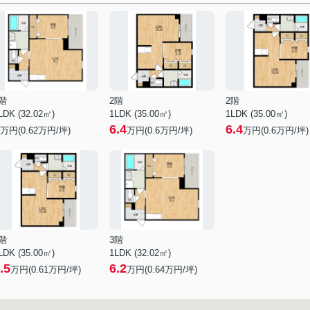
階
2階
2階
LDK (32.02㎡)
1LDK (35.00㎡)
1LDK (35.00㎡)
6.4
6.4
万円(
0.62
万円/坪)
万円(
0.6
万円/坪)
万円(
0.6
万円/坪)
階
3階
LDK (35.00㎡)
1LDK (32.02㎡)
.5
6.2
万円(
0.61
万円/坪)
万円(
0.64
万円/坪)