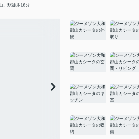
山」駅徒歩18分