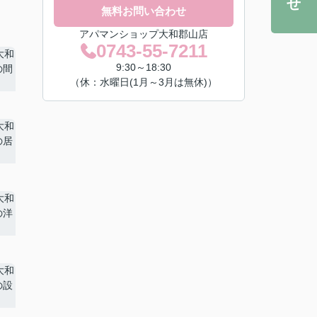
無料お問い合わせ
アパマンショップ大和郡山店
0743-55-7211
9:30～18:30
（休：水曜日(1月～3月は無休)）