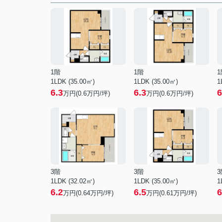
1階
1階
1
1LDK (35.00㎡)
1LDK (35.00㎡)
1
6.3
6.3
6
万円(
0.6
万円/坪)
万円(
0.6
万円/坪)
3階
3階
3
1LDK (32.02㎡)
1LDK (35.00㎡)
1
6.2
6.5
6
万円(
0.64
万円/坪)
万円(
0.61
万円/坪)