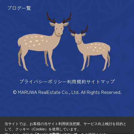
ブログ一覧
プライバシーポリシー
利用規約
サイトマップ
© MARUWA RealEstate Co., Ltd. All Rights Reserved.
当サイトでは、お客様の当サイト利用状況把握、サービス向上検討を目的と
して、クッキー（Cookie）を使用しています。