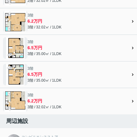
2階 / 32.02㎡ / 1LDK
3階
6.2万円
3階 / 32.02㎡ / 1LDK
3階
6.5万円
3階 / 35.00㎡ / 1LDK
3階
6.5万円
3階 / 35.00㎡ / 1LDK
3階
6.2万円
3階 / 32.02㎡ / 1LDK
周辺施設
コンビニエンスストア