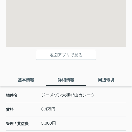
地図アプリで見る
基本情報
詳細情報
周辺環境
ジーメゾン大和郡山カシータ
物件名
6.4万円
賃料
5,000円
管理 / 共益費