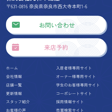
〒631-0816 奈良県奈良市西大寺本町1-6
お問い合わせ
来店予約
ホーム
入居者様専用サイト
会社情報
オーナー様専用サイト
店舗一覧
学生のお客様専用サイト
更新情報
コーポレートサイト
スタッフ紹介
採用情報サイト
お客様の声
売買検索サイト