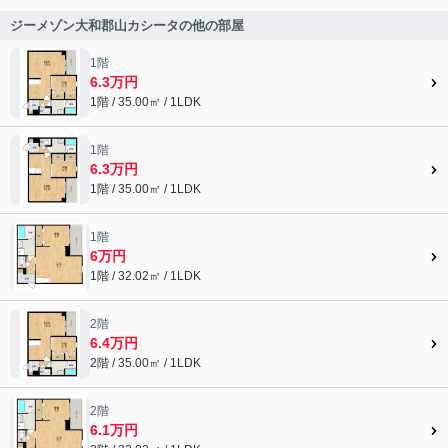
ジーメゾン大和郡山カシータの他の部屋
1階
6.3万円
1階 / 35.00㎡ / 1LDK
1階
6.3万円
1階 / 35.00㎡ / 1LDK
1階
6万円
1階 / 32.02㎡ / 1LDK
2階
6.4万円
2階 / 35.00㎡ / 1LDK
2階
6.1万円