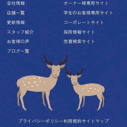
会社情報
オーナー様専用サイト
店舗一覧
学生のお客様専用サイト
更新情報
コーポレートサイト
スタッフ紹介
採用情報サイト
お客様の声
売買検索サイト
ブログ一覧
プライバシーポリシー
利用規約
サイトマップ