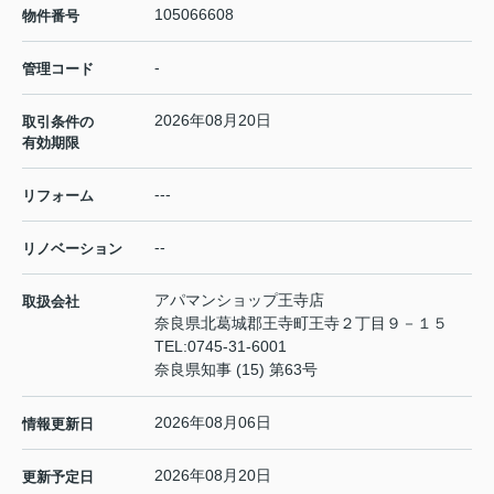
105066608
物件番号
-
管理コード
2026年08月20日
取引条件の
有効期限
---
リフォーム
--
リノベーション
アパマンショップ王寺店
取扱会社
奈良県北葛城郡王寺町王寺２丁目９－１５
TEL:
0745-31-6001
奈良県知事 (15) 第63号
2026年08月06日
情報更新日
2026年08月20日
更新予定日