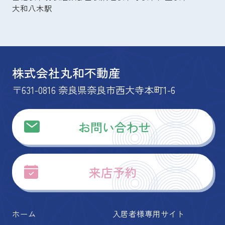
大和八木駅
株式会社丸和不動産
〒631-0816 奈良県奈良市西大寺本町1-6
お問い合わせ
来店予約
ホーム
入居者様専用サイト