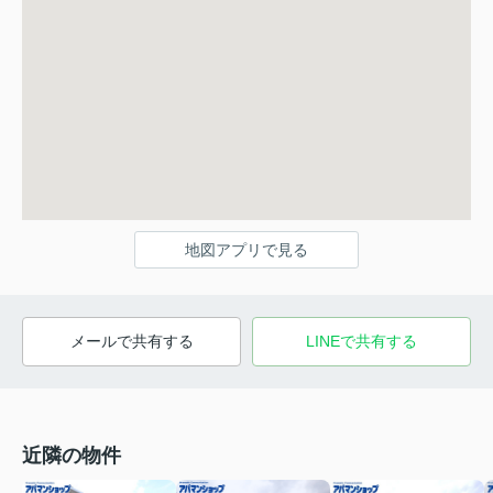
地図アプリで見る
メールで共有する
LINEで共有する
近隣の物件