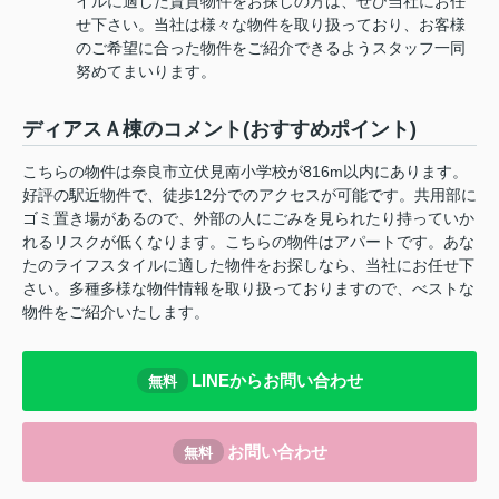
イルに適した賃貸物件をお探しの方は、ぜひ当社にお任
せ下さい。当社は様々な物件を取り扱っており、お客様
のご希望に合った物件をご紹介できるようスタッフ一同
努めてまいります。
ディアスＡ棟のコメント(おすすめポイント)
こちらの物件は奈良市立伏見南小学校が816m以内にあります。
好評の駅近物件で、徒歩12分でのアクセスが可能です。共用部に
ゴミ置き場があるので、外部の人にごみを見られたり持っていか
れるリスクが低くなります。こちらの物件はアパートです。あな
たのライフスタイルに適した物件をお探しなら、当社にお任せ下
さい。多種多様な物件情報を取り扱っておりますので、べストな
物件をご紹介いたします。
LINEからお問い合わせ
無料
お問い合わせ
無料