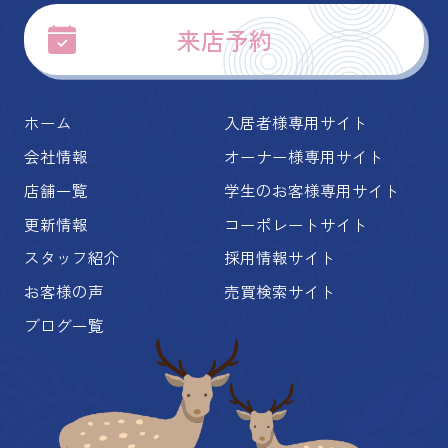
来店予約
ホーム
入居者様専用サイト
会社情報
オーナー様専用サイト
店舗一覧
学生のお客様専用サイト
更新情報
コーポレートサイト
スタッフ紹介
採用情報サイト
お客様の声
売買検索サイト
ブログ一覧