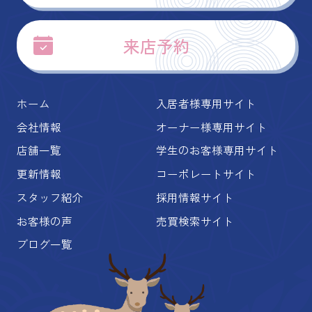
来店予約
ホーム
入居者様専用サイト
会社情報
オーナー様専用サイト
店舗一覧
学生のお客様専用サイト
更新情報
コーポレートサイト
スタッフ紹介
採用情報サイト
お客様の声
売買検索サイト
ブログ一覧