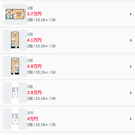
1階
3.7万円
1階 / 23.18㎡ / 1K
2階
4.1万円
2階 / 23.18㎡ / 1K
2階
3.9万円
2階 / 23.18㎡ / 1K
2階
3.9万円
2階 / 23.18㎡ / 1K
205
4万円
2階 / 23.18㎡ / 1K