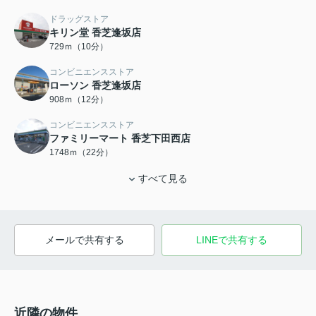
ドラッグストア
キリン堂 香芝逢坂店
729ｍ（10分）
コンビニエンスストア
ローソン 香芝逢坂店
908ｍ（12分）
コンビニエンスストア
ファミリーマート 香芝下田西店
1748ｍ（22分）
すべて見る
メールで共有する
LINEで共有する
近隣の物件