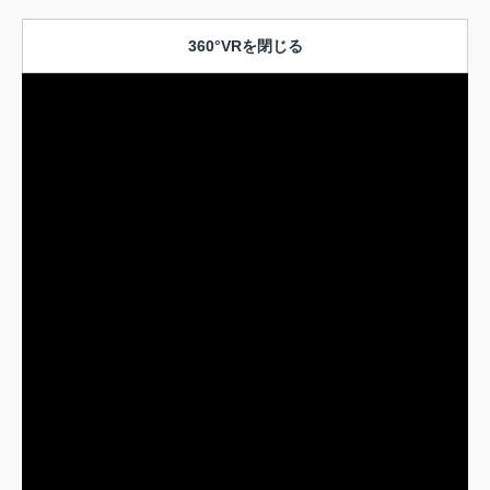
360°VRを閉じる