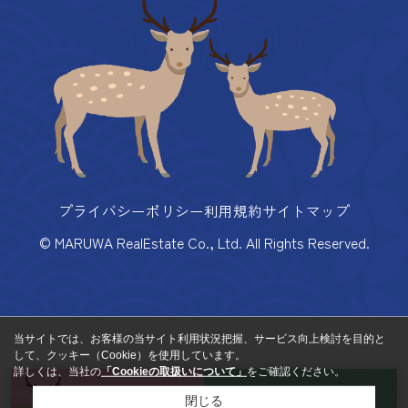
プライバシーポリシー
利用規約
サイトマップ
© MARUWA RealEstate Co., Ltd. All Rights Reserved.
当サイトでは、お客様の当サイト利用状況把握、サービス向上検討を目的と
して、クッキー（Cookie）を使用しています。
詳しくは、当社の
「Cookieの取扱いについて」
をご確認ください。
来店予約
お問い合わせ
閉じる