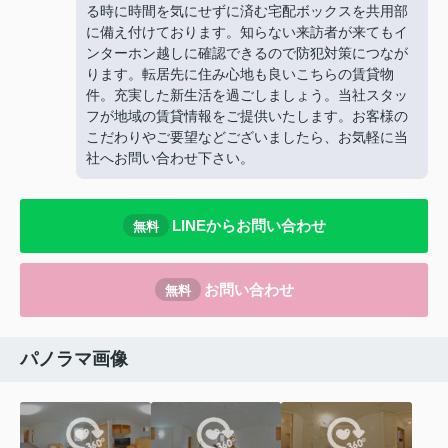
る時に時間を気にせずに済む宅配ボックスを共用部
に備え付けております。知らない来訪者が来てもイ
ンターホン越しに確認できるので防犯対策につなが
ります。転居先に住み心地も良いこちらの賃貸物
件。充実した新生活を過ごしましょう。当社スタッ
フが地域の賃貸情報をご提供いたします。お客様の
こだわりやご要望などございましたら、お気軽に当
社へお問い合わせ下さい。
LINEからお問い合わせ
無料
お問い合わせ
無料
パノラマ画像