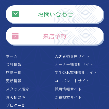
お問い合わせ
来店予約
ホーム
入居者様専用サイト
会社情報
オーナー様専用サイト
店舗一覧
学生のお客様専用サイト
更新情報
コーポレートサイト
スタッフ紹介
採用情報サイト
お客様の声
売買検索サイト
ブログ一覧