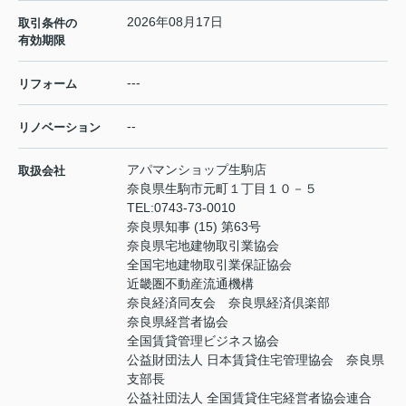
2026年08月17日
取引条件の
有効期限
---
リフォーム
--
リノベーション
アパマンショップ生駒店
取扱会社
奈良県生駒市元町１丁目１０－５
TEL:
0743-73-0010
奈良県知事 (15) 第63号
奈良県宅地建物取引業協会
全国宅地建物取引業保証協会
近畿圏不動産流通機構
奈良経済同友会 奈良県経済倶楽部
奈良県経営者協会
全国賃貸管理ビジネス協会
公益財団法人 日本賃貸住宅管理協会 奈良県
支部長
公益社団法人 全国賃貸住宅経営者協会連合