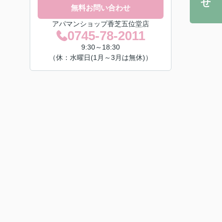
無料お問い合わせ
アパマンショップ香芝五位堂店
0745-78-2011
9:30～18:30
（休：水曜日(1月～3月は無休)）