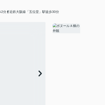
歩2分
近鉄大阪線「五位堂」駅徒歩30分