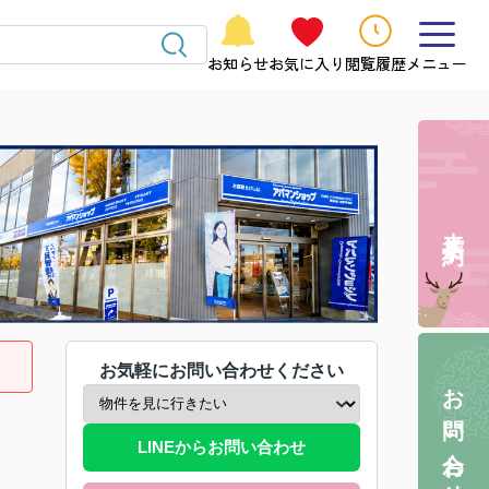
お知らせ
お気に入り
閲覧履歴
メニュー
来店予約
お気軽にお問い合わせください
お問い合わせ
LINEからお問い合わせ