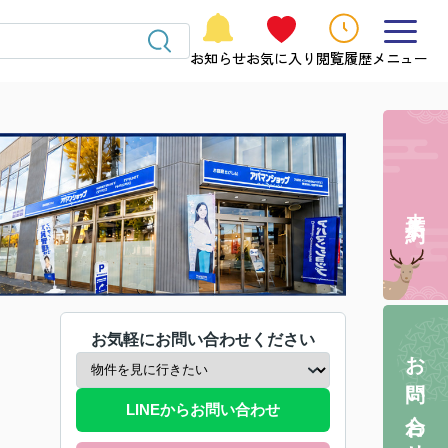
お知らせ
お気に入り
閲覧履歴
メニュー
来店予約
お気軽にお問い合わせください
お問い合わせ
LINEからお問い合わせ