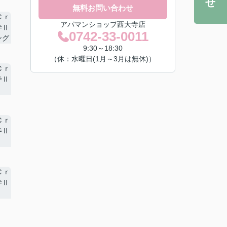
無料お問い合わせ
アパマンショップ西大寺店
0742-33-0011
9:30～18:30
（休：水曜日(1月～3月は無休)）